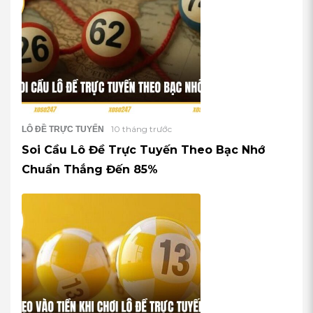
10 tháng trước
LÔ ĐỀ TRỰC TUYẾN
Soi Cầu Lô Đề Trực Tuyến Theo Bạc Nhớ
Chuẩn Thắng Đến 85%