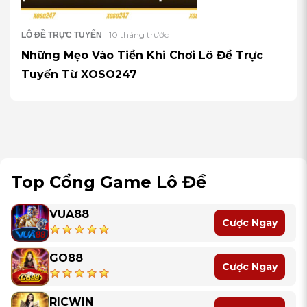
10 tháng trước
LÔ ĐỀ TRỰC TUYẾN
Những Mẹo Vào Tiền Khi Chơi Lô Đề Trực
Tuyến Từ XOSO247
Top Cổng Game Lô Đề
VUA88
Cược Ngay
GO88
Cược Ngay
RICWIN