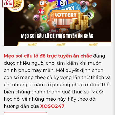
03
Th10
Mẹo soi cầu lô đề trực tuyến ăn chắc
đang
được nhiều người chơi tìm kiếm khi muốn
chinh phục may mắn. Mỗi quyết định chọn
con số mang theo cả kỳ vọng lẫn thử thách và
chỉ những ai nắm rõ phương pháp mới có thể
biến chúng thành thành quả thực sự. Muốn
học hỏi về những mẹo này, hãy theo dõi
hướng dẫn của
XOSO247
.