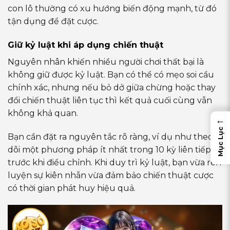
con lô thường có xu hướng biến động mạnh, từ đó
tận dụng để đặt cược.
Giữ kỷ luật khi áp dụng chiến thuật
Nguyên nhân khiến nhiều người chơi thất bại là
không giữ được kỷ luật. Bạn có thể có mẹo soi cầu
chính xác, nhưng nếu bỏ dở giữa chừng hoặc thay
đổi chiến thuật liên tục thì kết quả cuối cùng vẫn
không khả quan.
←
Mục Lục
Bạn cần đặt ra nguyên tắc rõ ràng, ví dụ như theo
dõi một phương pháp ít nhất trong 10 kỳ liên tiếp
trước khi điều chỉnh. Khi duy trì kỷ luật, bạn vừa rèn
luyện sự kiên nhẫn vừa đảm bảo chiến thuật cược
có thời gian phát huy hiệu quả.