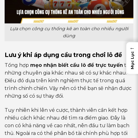
Lựa chọn công cụ thống kê an toàn cho nhiều người
dùng
←
Lưu ý khi áp dụng cầu trong chơi lô đề
Mục Lục
Tổng hợp
mẹo nhận biết cầu lô đề trực tuyến
từ
những chuyên gia khác nhau sẽ có sự khác nhau.
Điều đó dựa trên kinh nghiệm thực tế trong quá
trình chinh chiến. Vậy nên có thể bạn sẽ nhận được
những số có sự thay đổi.
Tuy nhiên khi lên vé cược, thành viên cần kết hợp
nhiều cách khác nhau để tìm ra điểm giao. Đây là
con có khả năng về cao nhất, nên đầu tư làm bạch
thủ. Ngoài ra có thể phân bổ tài chính phù hợp tối