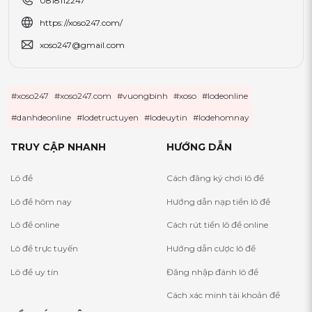
0818112247
https://xoso247.com/
xoso247@gmail.com
#xoso247
#xoso247.com
#vuongbinh
#xoso
#lodeonline
#danhdeonline
#lodetructuyen
#lodeuytin
#lodehomnay
TRUY CẬP NHANH
HƯỚNG DẪN
Lô đề
Cách đăng ký chơi lô đề
Lô đề hôm nay
Hướng dẫn nạp tiền lô đề
Lô đề online
Cách rút tiền lô đề online
Lô đề trực tuyến
Hướng dẫn cược lô đề
Lô đề uy tín
Đăng nhập đánh lô đề
Cách xác minh tài khoản đề