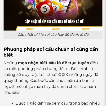
Cập nhật bí kíp soi cầu hay để đánh lô đề
Phương pháp soi cầu chuẩn ai cũng cần
biết
Những
mẹo nhận biết cầu lô đề trực tuyến
đều
có một phương pháp chung để soi. Đó chính là
thống kê quy luật từ lịch sử KQSX những ngày đã
quay thưởng. Các bước cần thực hiện dù bạn là
người mới nhập môn hay đã chinh chiến lâu năm
như sau:
Bước 1: Xác định sẽ xem cầu trong bao nhiêu