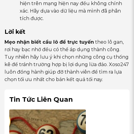
hiện trên mạng hiện nay đều không chính
xác. Hãy dựa vào dữ liệu mà mình đã phân
tích được.
Lời kết
Mẹo nhận biết cầu lô đề trực tuyến
theo lô gan,
rơi hay bạc nhớ đều có thể áp dụng thành công.
Tuy nhiên hãy lưu ý khi chọn những công cụ thống
kê để tránh trường hợp bị lợi dụng lừa đảo. Xoso247
luôn đồng hành giúp đỡ thành viên để tìm ra lựa
chọn tối ưu nhất cho bản kết quả tối nay.
Tin Tức Liên Quan