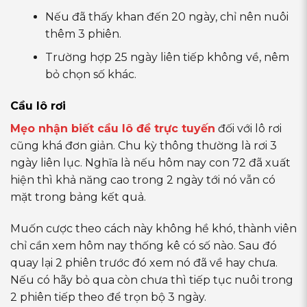
Nếu đã thấy khan đến 20 ngày, chỉ nên nuôi
thêm 3 phiên.
Trường hợp 25 ngày liên tiếp không về, nêm
bỏ chọn số khác.
Cầu lô rơi
Mẹo nhận biết cầu lô đề trực tuyến
đối với lô rơi
cũng khá đơn giản. Chu kỳ thông thường là rơi 3
ngày liên lục. Nghĩa là nếu hôm nay con 72 đã xuất
hiện thì khả năng cao trong 2 ngày tới nó vẫn có
mặt trong bảng kết quả.
Muốn cược theo cách này không hề khó, thành viên
chỉ cần xem hôm nay thống kê có số nào. Sau đó
quay lại 2 phiên trước đó xem nó đã về hay chưa.
Nếu có hãy bỏ qua còn chưa thì tiếp tục nuôi trong
2 phiên tiếp theo để trọn bộ 3 ngày.