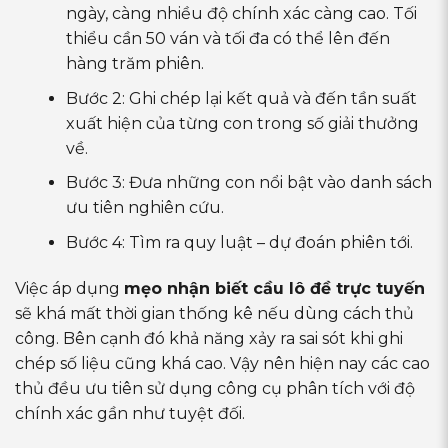
ngày, càng nhiều độ chính xác càng cao. Tối
thiểu cần 50 ván và tối đa có thể lên đến
hàng trăm phiên.
Bước 2: Ghi chép lại kết quả và đến tần suất
xuất hiện của từng con trong số giải thưởng
về.
Bước 3: Đưa những con nổi bật vào danh sách
ưu tiên nghiên cứu.
Bước 4: Tìm ra quy luật – dự đoán phiên tới.
Việc áp dụng
mẹo nhận biết cầu lô đề trực tuyến
sẽ khá mất thời gian thống kê nếu dùng cách thủ
công. Bên cạnh đó khả năng xảy ra sai sót khi ghi
chép số liệu cũng khá cao. Vậy nên hiện nay các cao
thủ đều ưu tiên sử dụng công cụ phân tích với độ
chính xác gần như tuyệt đối.