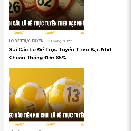
10 tháng trước
LÔ ĐỀ TRỰC TUYẾN
Soi Cầu Lô Đề Trực Tuyến Theo Bạc Nhớ
Chuẩn Thắng Đến 85%