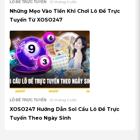
10 tháng trước
LÔ ĐỀ TRỰC TUYẾN
Những Mẹo Vào Tiền Khi Chơi Lô Đề Trực
Tuyến Từ XOSO247
10 tháng trước
LÔ ĐỀ TRỰC TUYẾN
XOSO247 Hướng Dẫn Soi Cầu Lô Đề Trực
Tuyến Theo Ngày Sinh