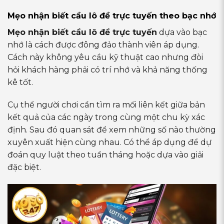
Mẹo nhận biết cầu lô đề trực tuyến theo bạc nhớ
Mẹo nhận biết cầu lô đề trực tuyến
dựa vào bạc
nhớ là cách được đông đảo thành viên áp dụng.
Cách này không yêu cầu kỹ thuật cao nhưng đòi
hỏi khách hàng phải có trí nhớ và khả năng thống
kê tốt.
Cụ thể người chơi cần tìm ra mối liên kết giữa bản
kết quả của các ngày trong cùng một chu kỳ xác
định. Sau đó quan sát để xem những số nào thường
xuyên xuất hiện cùng nhau. Có thể áp dụng để dự
đoán quy luật theo tuần tháng hoặc dựa vào giải
đặc biệt.