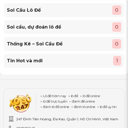
Soi Cầu Lô Đề
0
Soi cầu, dự đoán lô đề
0
Thống Kê – Soi Cầu Đề
0
Tin Hot và mới
1
Lô đề hôm nay
lô đề
lô đề online
lô đề trực tuyến
đánh đề online
đánh lô đề online
đánh lô online
lô đề uy tín
247 Đinh Tiên Hoàng, Đa Kao, Quận 1, Hồ Chí Minh, Việt Nam