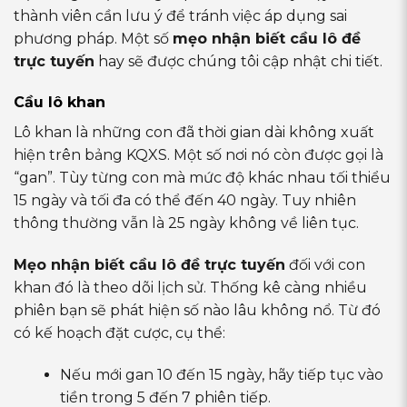
thành viên cần lưu ý để tránh việc áp dụng sai
phương pháp. Một số
mẹo nhận biết cầu lô đề
trực tuyến
hay sẽ được chúng tôi cập nhật chi tiết.
Cầu lô khan
Lô khan là những con đã thời gian dài không xuất
hiện trên bảng KQXS. Một số nơi nó còn được gọi là
“gan”. Tùy từng con mà mức độ khác nhau tối thiểu
15 ngày và tối đa có thể đến 40 ngày. Tuy nhiên
thông thường vẫn là 25 ngày không về liên tục.
Mẹo nhận biết cầu lô đề trực tuyến
đối với con
khan đó là theo dõi lịch sử. Thống kê càng nhiều
phiên bạn sẽ phát hiện số nào lâu không nổ. Từ đó
có kế hoạch đặt cược, cụ thể:
Nếu mới gan 10 đến 15 ngày, hãy tiếp tục vào
tiền trong 5 đến 7 phiên tiếp.