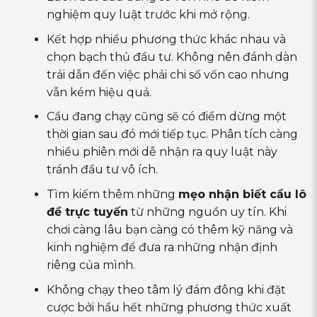
nghiệm quy luật trước khi mở rộng.
Kết hợp nhiều phương thức khác nhau và
chọn bạch thủ đầu tư. Không nên đánh dàn
trải dẫn đến việc phải chi số vốn cao nhưng
vẫn kém hiệu quả.
Cầu đang chạy cũng sẽ có điểm dừng một
thời gian sau đó mới tiếp tục. Phân tích càng
nhiều phiên mới dễ nhận ra quy luật này
tránh đầu tư vô ích.
Tìm kiếm thêm những
mẹo nhận biết cầu lô
đề trực tuyến
từ những nguồn uy tín. Khi
chơi càng lâu bạn càng có thêm kỹ năng và
kinh nghiệm để đưa ra những nhận định
riêng của mình.
Không chạy theo tâm lý đám đông khi đặt
cược bởi hầu hết những phương thức xuất