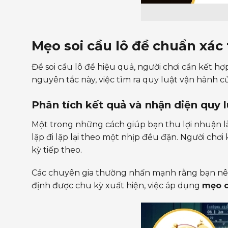
Mẹo soi cầu lô đề chuẩn xác 
Để soi cầu lô đề hiệu quả, người chơi cần kết 
nguyên tắc này, việc tìm ra quy luật vận hành c
Phân tích kết quả và nhận diện quy 
Một trong những cách giúp bạn thu lợi nhuận là
lặp đi lặp lại theo một nhịp đều đặn. Người chơ
kỳ tiếp theo.
Các chuyên gia thường nhấn mạnh rằng bạn nên 
định được chu kỳ xuất hiện, việc áp dụng
mẹo c