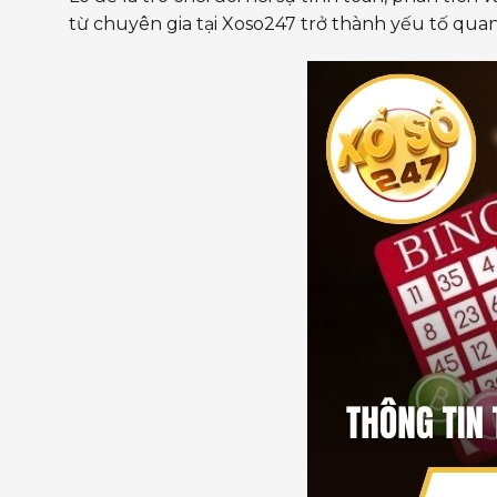
từ chuyên gia tại Xoso247 trở thành yếu tố quan