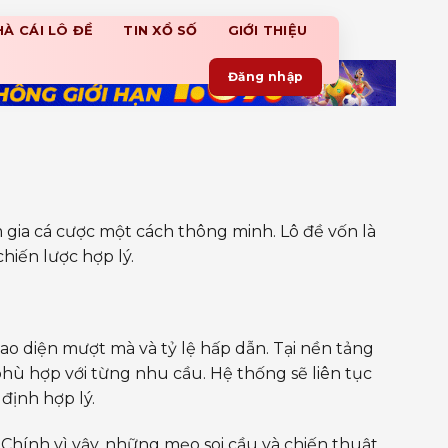
HÀ CÁI LÔ ĐỀ
TIN XỔ SỐ
GIỚI THIỆU
Đăng nhập
gia cá cược một cách thông minh. Lô đề vốn là
chiến lược hợp lý.
ao diện mượt mà và tỷ lệ hấp dẫn. Tại nền tảng
hù hợp với từng nhu cầu. Hệ thống sẽ liên tục
định hợp lý.
. Chính vì vậy, những mẹo soi cầu và chiến thuật