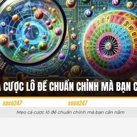
Mẹo cá cược lô đề chuẩn chỉnh mà bạn cần nắm