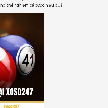
ăng trải nghiệm cá cược hiệu quả.