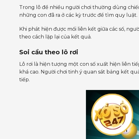
Trong lô đề nhiều người chơi thường dùng chiến
những con đã ra ở các kỳ trước để tìm quy luật.
Khi phát hiện được mối liên kết giữa các số, ngườ
theo cách lặp lại của kết quả.
Soi cầu theo lô rơi
Lô rơi là hiện tượng một con số xuất hiện liên t
khá cao. Người chơi tinh ý quan sát bảng kết q
tiếp.