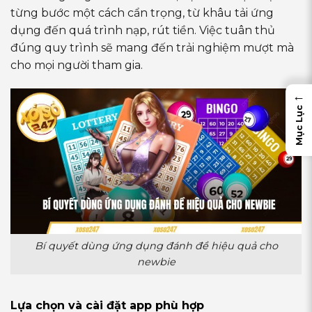
từng bước một cách cẩn trọng, từ khâu tải ứng
dụng đến quá trình nạp, rút tiền. Việc tuân thủ
đúng quy trình sẽ mang đến trải nghiệm mượt mà
cho mọi người tham gia.
←
Mục Lục
Bí quyết dùng ứng dụng đánh đề hiệu quả cho
newbie
Lựa chọn và cài đặt app phù hợp