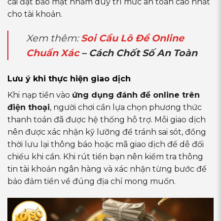
cài đặt bảo mật nhằm duy trì mức an toàn cao nhất
cho tài khoản.
Xem thêm:
Soi Cầu Lô Đề Online
Chuẩn Xác
– Cách Chốt Số An Toàn
Lưu ý khi thực hiện giao dịch
Khi nạp tiền vào
ứng dụng đánh đề online trên
điện thoại
, người chơi cần lựa chọn phương thức
thanh toán đã được hệ thống hỗ trợ. Mỗi giao dịch
nên được xác nhận kỹ lưỡng để tránh sai sót, đồng
thời lưu lại thông báo hoặc mã giao dịch để dễ đối
chiếu khi cần. Khi rút tiền bạn nên kiểm tra thông
tin tài khoản ngân hàng và xác nhận từng bước để
bảo đảm tiền về đúng địa chỉ mong muốn.