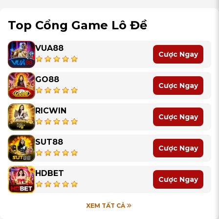
Top Cổng Game Lô Đề
VUA88
Cược Ngay
GO88
Cược Ngay
RICWIN
Cược Ngay
SUT88
Cược Ngay
HDBET
Cược Ngay
XEM TẤT CẢ