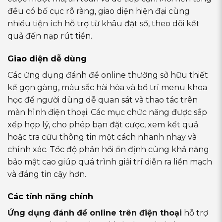
đều có bố cục rõ ràng, giao diện hiện đại cùng
nhiều tiện ích hỗ trợ từ khâu đặt số, theo dõi kết
quả đến nạp rút tiền.
Giao diện dễ dùng
Các ứng dụng đánh đề online thường sở hữu thiết
kế gọn gàng, màu sắc hài hòa và bố trí menu khoa
học để người dùng dễ quan sát và thao tác trên
màn hình điện thoại. Các mục chức năng được sắp
xếp hợp lý, cho phép bạn đặt cược, xem kết quả
hoặc tra cứu thông tin một cách nhanh nhạy và
chính xác. Tốc độ phản hồi ổn định cùng khả năng
bảo mật cao giúp quá trình giải trí diễn ra liền mạch
và đáng tin cậy hơn.
Các tính năng chính
Ứng dụng đánh đề online trên điện thoại
hỗ trợ