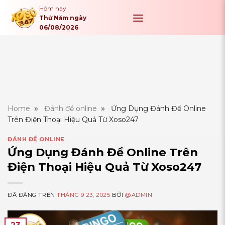
Chuyển
Hôm nay
đến
Thứ Năm ngày
06/08/2026
nội
dung
Home
»
Đánh đề online
»
Ứng Dụng Đánh Đề Online
Trên Điện Thoại Hiệu Quả Từ Xoso247
ĐÁNH ĐỀ ONLINE
Ứng Dụng Đánh Đề Online Trên
Điện Thoại Hiệu Quả Từ Xoso247
ĐÃ ĐĂNG TRÊN
THÁNG 9 23, 2025
BỞI
@ADMIN