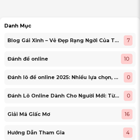
Danh Mục
Blog Gái Xinh – Vẻ Đẹp Rạng Ngời Của Thế Hệ Trẻ Thời Đại Số
7
Đánh đề online
10
Đánh lô đề online 2025: Nhiều lựa chọn, thao tác nhanh gọn
0
Đánh Lô Online Dành Cho Người Mới: Từ Khái Niệm Đến Thực Hành
0
Giải Mã Giấc Mơ
16
Hướng Dẫn Tham Gia
4