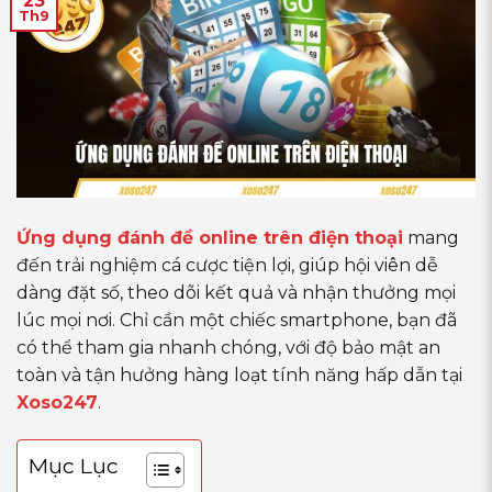
23
Th9
Ứng dụng đánh đề online trên điện thoại
mang
đến trải nghiệm cá cược tiện lợi, giúp hội viên dễ
dàng đặt số, theo dõi kết quả và nhận thưởng mọi
lúc mọi nơi. Chỉ cần một chiếc smartphone, bạn đã
có thể tham gia nhanh chóng, với độ bảo mật an
toàn và tận hưởng hàng loạt tính năng hấp dẫn tại
Xoso247
.
Mục Lục