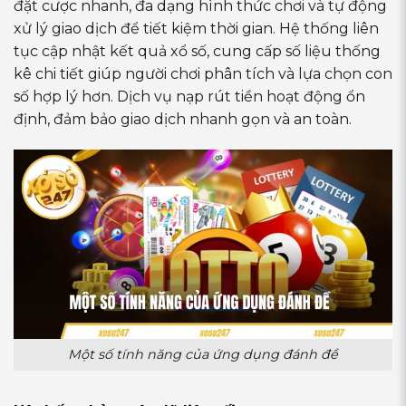
đặt cược nhanh, đa dạng hình thức chơi và tự động
xử lý giao dịch để tiết kiệm thời gian. Hệ thống liên
tục cập nhật kết quả xổ số, cung cấp số liệu thống
kê chi tiết giúp người chơi phân tích và lựa chọn con
số hợp lý hơn. Dịch vụ nạp rút tiền hoạt động ổn
định, đảm bảo giao dịch nhanh gọn và an toàn.
Một số tính năng của ứng dụng đánh đề