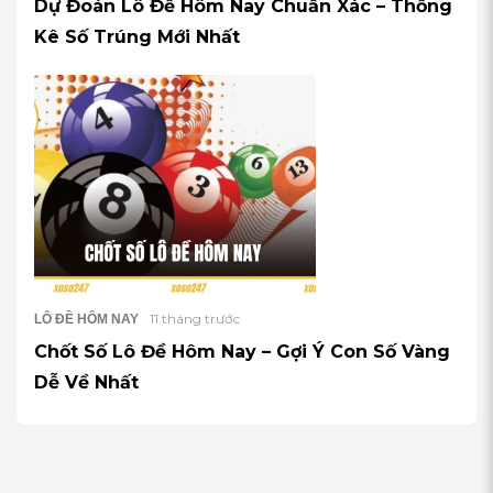
Dự Đoán Lô Đề Hôm Nay Chuẩn Xác – Thống
Kê Số Trúng Mới Nhất
11 tháng trước
LÔ ĐỀ HÔM NAY
Chốt Số Lô Đề Hôm Nay – Gợi Ý Con Số Vàng
Dễ Về Nhất