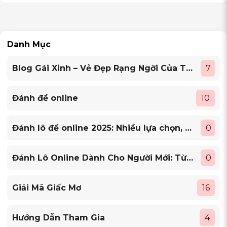
Danh Mục
Blog Gái Xinh – Vẻ Đẹp Rạng Ngời Của Thế Hệ Trẻ Thời Đại Số
7
Đánh đề online
10
Đánh lô đề online 2025: Nhiều lựa chọn, thao tác nhanh gọn
0
Đánh Lô Online Dành Cho Người Mới: Từ Khái Niệm Đến Thực Hành
0
Giải Mã Giấc Mơ
16
Hướng Dẫn Tham Gia
4