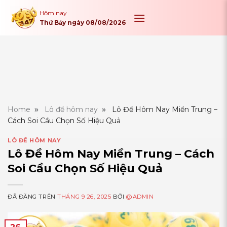
Chuyển
Hôm nay
đến
Thứ Bảy ngày 08/08/2026
nội
dung
Home
»
Lô đề hôm nay
»
Lô Đề Hôm Nay Miền Trung –
Cách Soi Cầu Chọn Số Hiệu Quả
LÔ ĐỀ HÔM NAY
Lô Đề Hôm Nay Miền Trung – Cách
Soi Cầu Chọn Số Hiệu Quả
ĐÃ ĐĂNG TRÊN
THÁNG 9 26, 2025
BỞI
@ADMIN