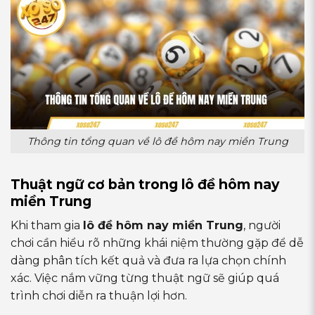
Thông tin tổng quan về lô đề hôm nay miền Trung
Thuật ngữ cơ bản trong lô đề hôm nay
miền Trung
Khi tham gia
lô đề hôm nay miền Trung
, người
chơi cần hiểu rõ những khái niệm thường gặp để dễ
dàng phân tích kết quả và đưa ra lựa chọn chính
xác. Việc nắm vững từng thuật ngữ sẽ giúp quá
trình chơi diễn ra thuận lợi hơn.