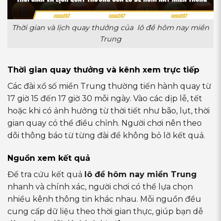
Thời gian và lịch quay thưởng của lô đề hôm nay miền
Trung
Thời gian quay thưởng và kênh xem trực tiếp
Các đài xổ số miền Trung thường tiến hành quay từ
17 giờ 15 đến 17 giờ 30 mỗi ngày. Vào các dịp lễ, tết
hoặc khi có ảnh hưởng từ thời tiết như bão, lụt, thời
gian quay có thể điều chỉnh. Người chơi nên theo
dõi thông báo từ từng đài để không bỏ lỡ kết quả.
Nguồn xem kết quả
Để tra cứu kết quả
lô đề hôm nay miền Trung
nhanh và chính xác, người chơi có thể lựa chọn
nhiều kênh thông tin khác nhau. Mỗi nguồn đều
cung cấp dữ liệu theo thời gian thực, giúp bạn dễ