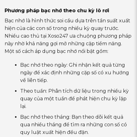
Phương pháp bạc nhớ theo chu kỳ lô rơi
Bạc nhớ là hình thức soi cầu dựa trên tần suất xuất
hiện của các con số trong nhiều kỳ quay trước.
Nhiều cao thủ tại Xoso247 ưa chuộng phương pháp
này nhờ khả năng gợi mở những cặp tiềm năng.
Một số cách áp dụng bạc nhớ nổi bật gồm:
Bạc nhớ theo ngày: Ghi nhận kết quả từng
ngày để xác định những cặp số có xu hướng
về liên tiếp.
Theo tuần: Phân tích dữ liệu trong nhiều kỳ
quay của một tuần để phát hiện chu kỳ lặp
lại.
Bạc nhớ theo tháng: Bạn theo dõi kết quả
qua nhiều tháng để tìm ra những con số có
quy luật xuất hiện đều đặn.