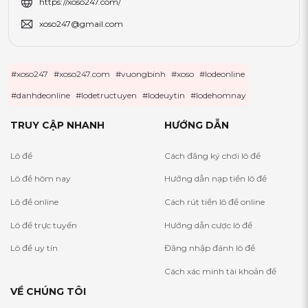
https://xoso247.com/
xoso247@gmail.com
#xoso247
#xoso247.com
#vuongbinh
#xoso
#lodeonline
#danhdeonline
#lodetructuyen
#lodeuytin
#lodehomnay
TRUY CẬP NHANH
HƯỚNG DẪN
Lô đề
Cách đăng ký chơi lô đề
Lô đề hôm nay
Hướng dẫn nạp tiền lô đề
Lô đề online
Cách rút tiền lô đề online
Lô đề trực tuyến
Hướng dẫn cược lô đề
Lô đề uy tín
Đăng nhập đánh lô đề
Cách xác minh tài khoản đề
VỀ CHÚNG TÔI