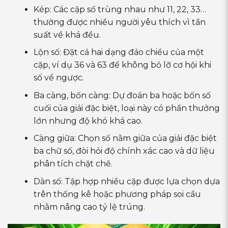
Kép: Các cặp số trùng nhau như 11, 22, 33…
thường được nhiều người yêu thích vì tần
suất về khá đều.
Lộn số: Đặt cả hai dạng đảo chiều của một
cặp, ví dụ 36 và 63 để không bỏ lỡ cơ hội khi
số về ngược.
Ba càng, bốn càng: Dự đoán ba hoặc bốn số
cuối của giải đặc biệt, loại này có phần thưởng
lớn nhưng độ khó khá cao.
Càng giữa: Chọn số nằm giữa của giải đặc biệt
ba chữ số, đòi hỏi độ chính xác cao và dữ liệu
phân tích chặt chẽ.
Dàn số: Tập hợp nhiều cặp được lựa chọn dựa
trên thống kê hoặc phương pháp soi cầu
nhằm nâng cao tỷ lệ trúng.